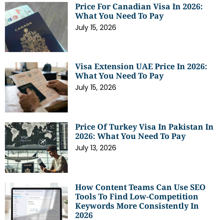
Price For Canadian Visa In 2026:
What You Need To Pay
July 15, 2026
Visa Extension UAE Price In 2026:
What You Need To Pay
July 15, 2026
Price Of Turkey Visa In Pakistan In
2026: What You Need To Pay
July 13, 2026
How Content Teams Can Use SEO
Tools To Find Low-Competition
Keywords More Consistently In
2026