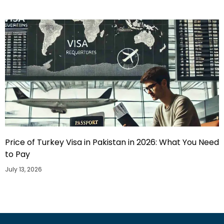
Price of Turkey Visa in Pakistan in 2026: What You Need
to Pay
July 13, 2026