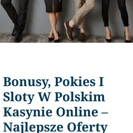
Bonusy, Pokies I
Sloty W Polskim
Kasynie Online –
Najlepsze Oferty