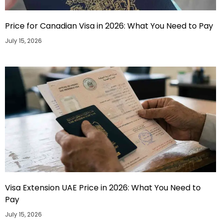
Price for Canadian Visa in 2026: What You Need to Pay
July 15, 2026
Visa Extension UAE Price in 2026: What You Need to
Pay
July 15, 2026