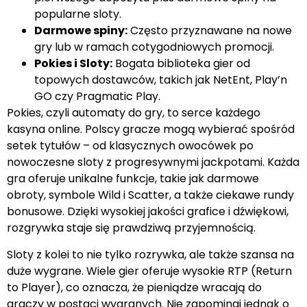
popularne sloty.
Darmowe spiny:
Często przyznawane na nowe
gry lub w ramach cotygodniowych promocji.
Pokies i Sloty:
Bogata biblioteka gier od
topowych dostawców, takich jak NetEnt, Play’n
GO czy Pragmatic Play.
Pokies, czyli automaty do gry, to serce każdego
kasyna online. Polscy gracze mogą wybierać spośród
setek tytułów – od klasycznych owocówek po
nowoczesne sloty z progresywnymi jackpotami. Każda
gra oferuje unikalne funkcje, takie jak darmowe
obroty, symbole Wild i Scatter, a także ciekawe rundy
bonusowe. Dzięki wysokiej jakości grafice i dźwiękowi,
rozgrywka staje się prawdziwą przyjemnością.
Sloty z kolei to nie tylko rozrywka, ale także szansa na
duże wygrane. Wiele gier oferuje wysokie RTP (Return
to Player), co oznacza, że pieniądze wracają do
graczy w postaci wygranych. Nie zapominaj jednak o