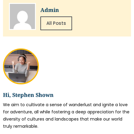
Admin
All Posts
Hi, Stephen Shown
We aim to cultivate a sense of wanderlust and ignite a love
for adventure, all while fostering a deep appreciation for the
diversity of cultures and landscapes that make our world
truly remarkable.