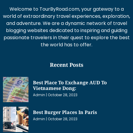
Welcome to TourByRoad.com, your gateway to a
world of extraordinary travel experiences, exploration,
and adventure. We are a dynamic network of travel
blogging websites dedicated to inspiring and guiding
passionate travelers in their quest to explore the best
the world has to offer.
Recent Posts
Best Place To Exchange AUD To
Vietnamese Dong:
Admin
October 28, 2023
Best Burger Places In Paris
Admin
October 28, 2023