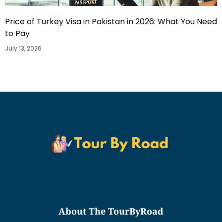
Price of Turkey Visa in Pakistan in 2026: What You Need
to Pay
July 13, 2026
About The TourByRoad