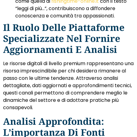
come quella di
fishingtime-online.it
con il testo
“leggi di più…”, contribuiscono a diffondere
conoscenza e comunità tra appassionati.
Il Ruolo Delle Piattaforme
Specializzate Nel Fornire
Aggiornamenti E Analisi
Le risorse digitali di livello premium rappresentano una
risorsa imprescindibile per chi desidera rimanere al
passo con le ultime tendenze. Attraverso analisi
dettagliate, dati aggiornati e approfondimenti tecnici,
questi canali permettono di comprendere meglio le
dinamiche del settore e di adottare pratiche più
consapevoli.
Analisi Approfondita:
L’importanza Di Fonti