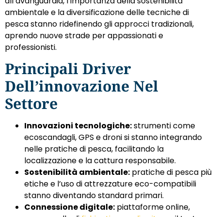
all’avanguardia, l’importanza della sostenibilità
ambientale e la diversificazione delle tecniche di
pesca stanno ridefinendo gli approcci tradizionali,
aprendo nuove strade per appassionati e
professionisti.
Principali Driver
Dell’innovazione Nel
Settore
Innovazioni tecnologiche:
strumenti come
ecoscandagli, GPS e droni si stanno integrando
nelle pratiche di pesca, facilitando la
localizzazione e la cattura responsabile.
Sostenibilità ambientale:
pratiche di pesca più
etiche e l’uso di attrezzature eco-compatibili
stanno diventando standard primari.
Connessione digitale:
piattaforme online,