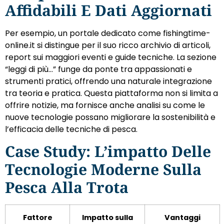
Affidabili E Dati Aggiornati
Per esempio, un portale dedicato come fishingtime-
online.it si distingue per il suo ricco archivio di articoli,
report sui maggiori eventi e guide tecniche. La sezione
“leggi di più…” funge da ponte tra appassionati e
strumenti pratici, offrendo una naturale integrazione
tra teoria e pratica. Questa piattaforma non si limita a
offrire notizie, ma fornisce anche analisi su come le
nuove tecnologie possano migliorare la sostenibilità e
l’efficacia delle tecniche di pesca.
Case Study: L’impatto Delle
Tecnologie Moderne Sulla
Pesca Alla Trota
Fattore
Impatto sulla
Vantaggi