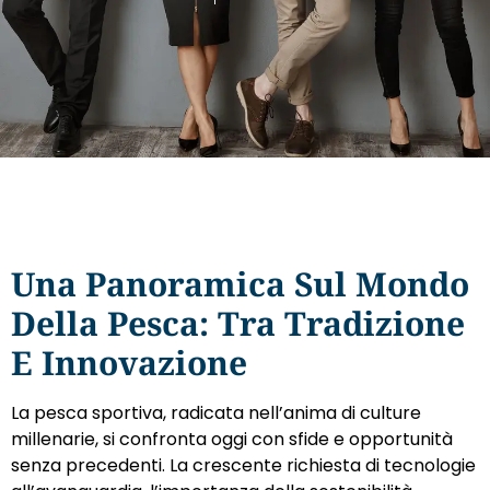
Una Panoramica Sul Mondo
Della Pesca: Tra Tradizione
E Innovazione
La pesca sportiva, radicata nell’anima di culture
millenarie, si confronta oggi con sfide e opportunità
senza precedenti. La crescente richiesta di tecnologie