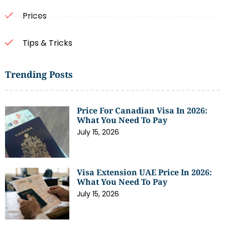
Prices
Tips & Tricks
Trending Posts
Price For Canadian Visa In 2026:
What You Need To Pay
July 15, 2026
Visa Extension UAE Price In 2026:
What You Need To Pay
July 15, 2026