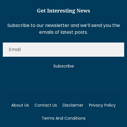
Get Interesting News
Subscribe to our newsletter and we’ll send you the
emails of latest posts.
Subscribe
About Us
Contact Us
Disclaimer
Privacy Policy
Terms And Conditions