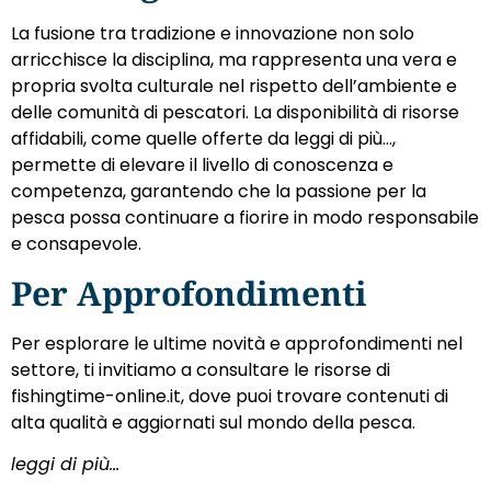
La fusione tra tradizione e innovazione non solo
arricchisce la disciplina, ma rappresenta una vera e
propria svolta culturale nel rispetto dell’ambiente e
delle comunità di pescatori. La disponibilità di risorse
affidabili, come quelle offerte da leggi di più…,
permette di elevare il livello di conoscenza e
competenza, garantendo che la passione per la
pesca possa continuare a fiorire in modo responsabile
e consapevole.
Per Approfondimenti
Per esplorare le ultime novità e approfondimenti nel
settore, ti invitiamo a consultare le risorse di
fishingtime-online.it, dove puoi trovare contenuti di
alta qualità e aggiornati sul mondo della pesca.
leggi di più…