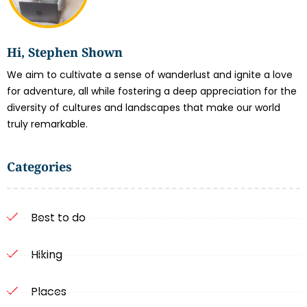
Hi, Stephen Shown
We aim to cultivate a sense of wanderlust and ignite a love
for adventure, all while fostering a deep appreciation for the
diversity of cultures and landscapes that make our world
truly remarkable.
Categories
Best to do
Hiking
Places