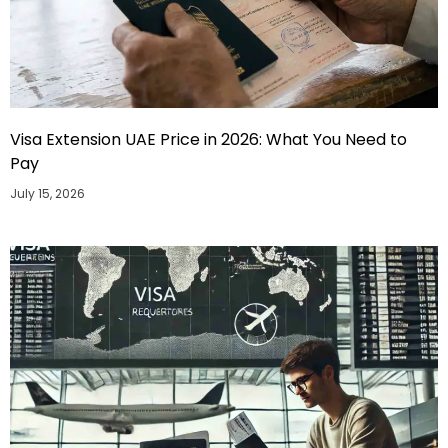
Visa Extension UAE Price in 2026: What You Need to
Pay
July 15, 2026