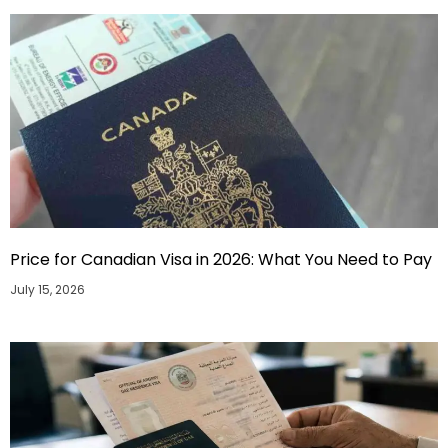
Price for Canadian Visa in 2026: What You Need to Pay
July 15, 2026