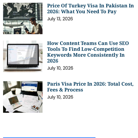
Price Of Turkey Visa In Pakistan In
2026: What You Need To Pay
July 13, 2026
How Content Teams Can Use SEO
Tools To Find Low-Competition
Keywords More Consistently In
2026
July 10, 2026
Paris Visa Price In 2026: Total Cost,
Fees & Process
July 10, 2026