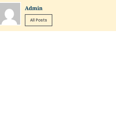
Admin
All Posts