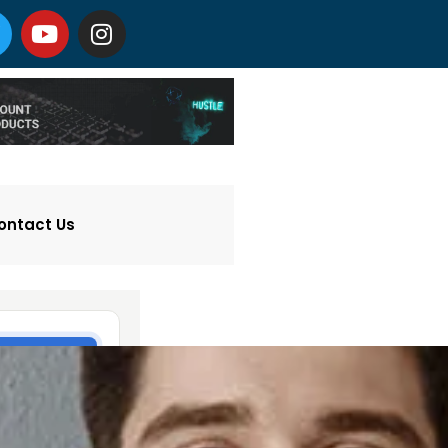
ontact Us