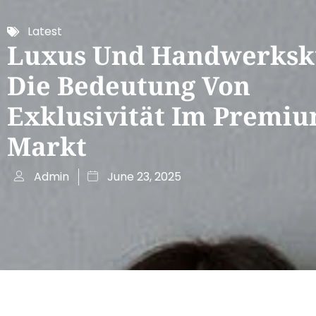
Latest
Luxus Und Handwerksk
Die Bedeutung Von
Exklusivität Im Premiu
Markt
Admin
June 23, 2025